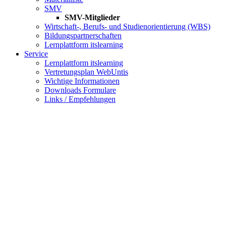
SMV
SMV-Mitglieder
Wirtschaft-, Berufs- und Studienorientierung (WBS)
Bildungspartnerschaften
Lernplattform itslearning
Service
Lernplattform itslearning
Vertretungsplan WebUntis
Wichtige Informationen
Downloads Formulare
Links / Empfehlungen