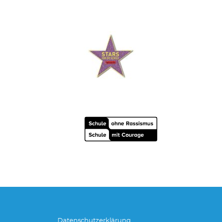
Datenschutzerklärung