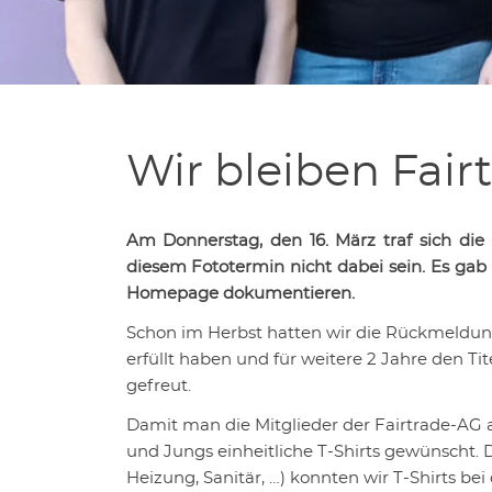
Wir bleiben Fair
Am Donnerstag, den 16. März traf sich die 
diesem Fototermin nicht dabei sein. Es gab
Homepage dokumentieren.
Schon im Herbst hatten wir die Rückmeldung 
erfüllt haben und für weitere 2 Jahre den Ti
gefreut.
Damit man die Mitglieder der Fairtrade-AG
und Jungs einheitliche T-Shirts gewünscht
Heizung, Sanitär, …) konnten wir T-Shirts be